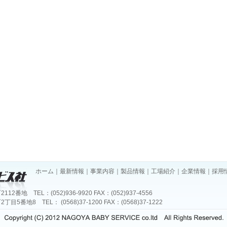
ホーム
｜
最新情報
｜
事業内容
｜
製品情報
｜
工場紹介
｜
企業情報
｜
採用
地 TEL：(052)936-9920 FAX：(052)937-4556
番地8 TEL： (0568)37-1200 FAX：(0568)37-1222