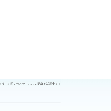
情報
｜
お問い合わせ
｜
こんな場所で活躍中！
｜