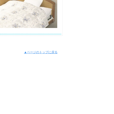
▲ページのトップに戻る